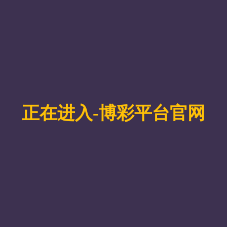
俄罗斯青少年访华团走进天外参观研学
07/01
437必赢会
招生...
项目申报 |
本科教学公告
更多>>
研究生公告
437必赢会员中心2025-2026学年第一学期教材信息汇
2025年4
06/24
总表
工作...
437必赢会员中心2024-2025学年第二学期本科班导师
2023年4
03/06
安排
关于开展第三
437必赢会员中心2024-2025学年第二学期教材信息汇
437必赢会员
01/13
总表
437必赢会
2024-2025学年第一学期班导师期末总结工作通知
12/05
招生...
437必赢会员中心2024-2025学年第一学期本科班导师
学术讲座通
09/06
安排
437必赢会员中心2024-2025学年第一学期教材信息汇
07/09
总表
科研动态
更多>>
党建活动